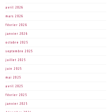
avril 2026
mars 2026
février 2026
janvier 2026
octobre 2025
septembre 2025
juillet 2025
juin 2025
mai 2025
avril 2025
février 2025
janvier 2025