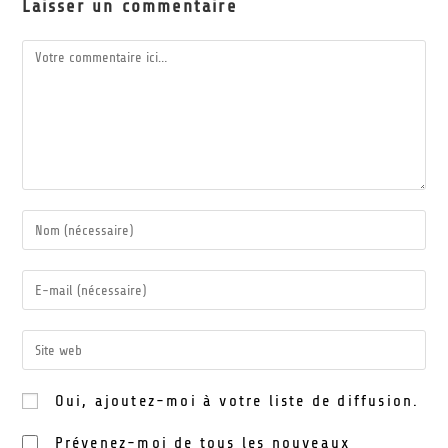
Laisser un commentaire
Oui, ajoutez-moi à votre liste de diffusion.
Prévenez-moi de tous les nouveaux