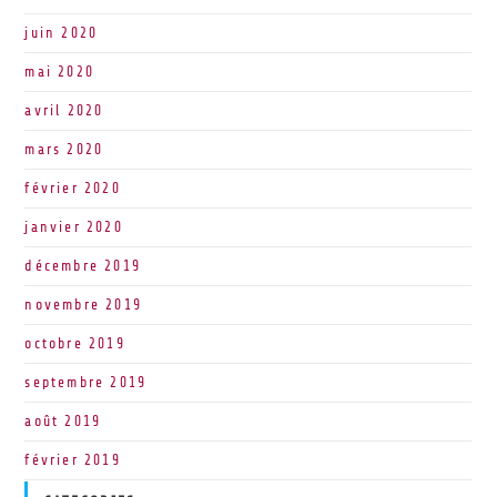
juin 2020
mai 2020
avril 2020
mars 2020
février 2020
janvier 2020
décembre 2019
novembre 2019
octobre 2019
septembre 2019
août 2019
février 2019