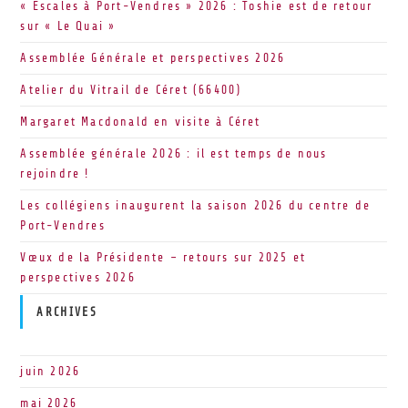
« Escales à Port-Vendres » 2026 : Toshie est de retour
sur « Le Quai »
Assemblée Générale et perspectives 2026
Atelier du Vitrail de Céret (66400)
Margaret Macdonald en visite à Céret
Assemblée générale 2026 : il est temps de nous
rejoindre !
Les collégiens inaugurent la saison 2026 du centre de
Port-Vendres
Vœux de la Présidente – retours sur 2025 et
perspectives 2026
ARCHIVES
juin 2026
mai 2026