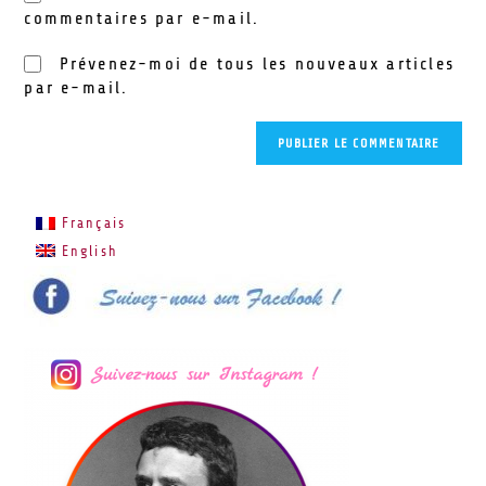
commentaires par e-mail.
Prévenez-moi de tous les nouveaux articles
par e-mail.
Français
English