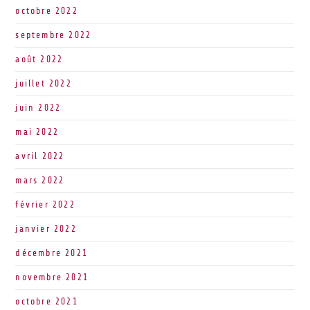
octobre 2022
septembre 2022
août 2022
juillet 2022
juin 2022
mai 2022
avril 2022
mars 2022
février 2022
janvier 2022
décembre 2021
novembre 2021
octobre 2021