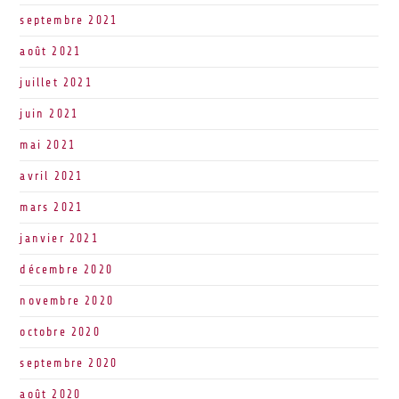
septembre 2021
août 2021
juillet 2021
juin 2021
mai 2021
avril 2021
mars 2021
janvier 2021
décembre 2020
novembre 2020
octobre 2020
septembre 2020
août 2020