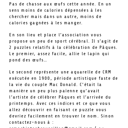
Pas de chasse aux œufs cette année. En un
sens moins de calories dépensées à les
chercher mais dans un autre, moins de
calories gagnées à les manger.
En son lieu et place l’association vous
propose un peu de sport cérébral. Il s’agit de
2 puzzles relatifs à la célébration de Pâques.
Le premier, assez facile, allie le lapin qui
pond des œufs…
Le second représente une aquarelle de CRM
exécutée en 1900, période artistique faste de
la vie du couple Mac Donald. C’était la
manière un peu plus païenne qu’avait
l’artiste de célébrer Pâques et l’arrivée du
printemps. Avec ces indices et ce que vous
allez découvrir en faisant ce puzzle vous
devriez facilement en trouver le nom. Sinon
contactez-nous à :