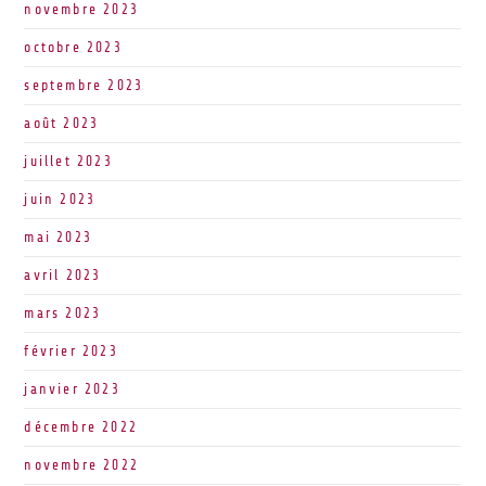
novembre 2023
octobre 2023
septembre 2023
août 2023
juillet 2023
juin 2023
mai 2023
avril 2023
mars 2023
février 2023
janvier 2023
décembre 2022
novembre 2022