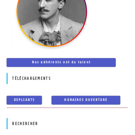
Nos adhérents ont du talent
TÉLÉCHARGEMENTS
DEPLIANTS
HORAIRES OUVERTURE
RECHERCHER