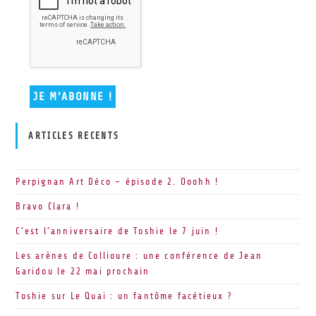
ARTICLES RECENTS
Perpignan Art Déco – épisode 2. Ooohh !
Bravo Clara !
C’est l’anniversaire de Toshie le 7 juin !
Les arènes de Collioure : une conférence de Jean
Garidou le 22 mai prochain
Toshie sur Le Quai : un fantôme facétieux ?