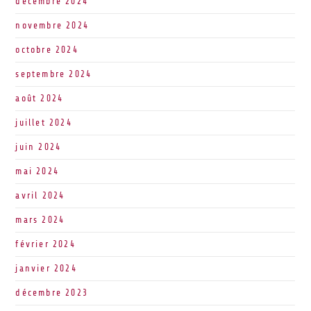
décembre 2024
novembre 2024
octobre 2024
septembre 2024
août 2024
juillet 2024
juin 2024
mai 2024
avril 2024
mars 2024
février 2024
janvier 2024
décembre 2023