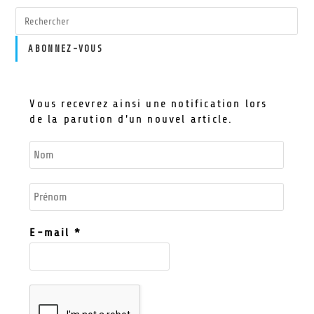
ABONNEZ-VOUS
Vous recevrez ainsi une notification lors
de la parution d'un nouvel article.
E-mail
*