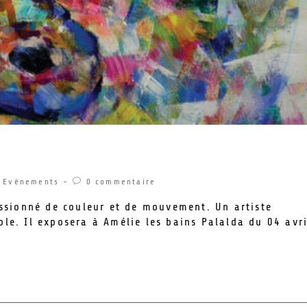
 Palalda
Evènements
0 commentaire
ssionné de couleur et de mouvement. Un artiste
e. Il exposera à Amélie les bains Palalda du 04 avri