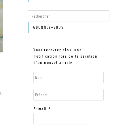
ABONNEZ-VOUS
Vous recevrez ainsi une
notification lors de la parution
d'un nouvel article.
l
E-mail
*