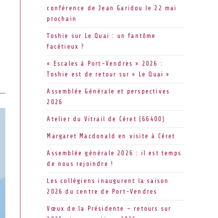
conférence de Jean Garidou le 22 mai
prochain
Toshie sur Le Quai : un fantôme
facétieux ?
« Escales à Port-Vendres » 2026 :
Toshie est de retour sur « Le Quai »
Assemblée Générale et perspectives
2026
Atelier du Vitrail de Céret (66400)
Margaret Macdonald en visite à Céret
Assemblée générale 2026 : il est temps
de nous rejoindre !
Les collégiens inaugurent la saison
2026 du centre de Port-Vendres
Vœux de la Présidente – retours sur