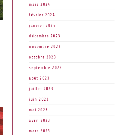
mars 2024
février 2024
janvier 2024
décembre 2023
novembre 2023
e
octobre 2023
septembre 2023
août 2023
juillet 2023
juin 2023
mai 2023
avril 2023
mars 2023