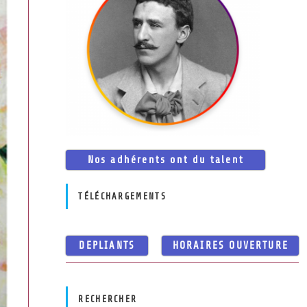
Nos adhérents ont du talent
TÉLÉCHARGEMENTS
DEPLIANTS
HORAIRES OUVERTURE
RECHERCHER