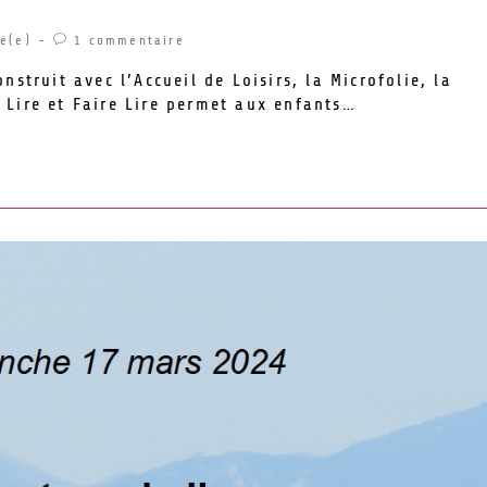
ié(e)
1 commentaire
nstruit avec l’Accueil de Loisirs, la Microfolie, la
 Lire et Faire Lire permet aux enfants…