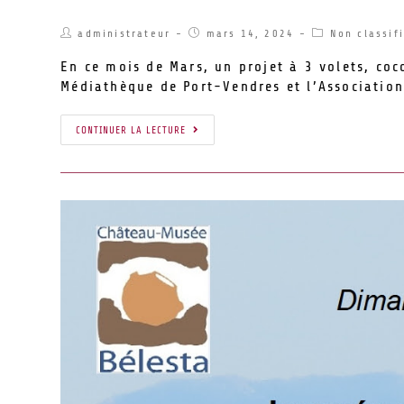
administrateur
mars 14, 2024
Non classif
En ce mois de Mars, un projet à 3 volets, coco
Médiathèque de Port-Vendres et l’Association
CONTINUER LA LECTURE