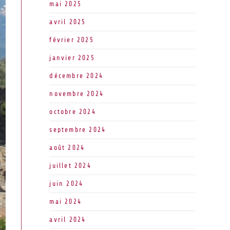
mai 2025
avril 2025
février 2025
janvier 2025
décembre 2024
novembre 2024
octobre 2024
septembre 2024
août 2024
juillet 2024
juin 2024
mai 2024
avril 2024