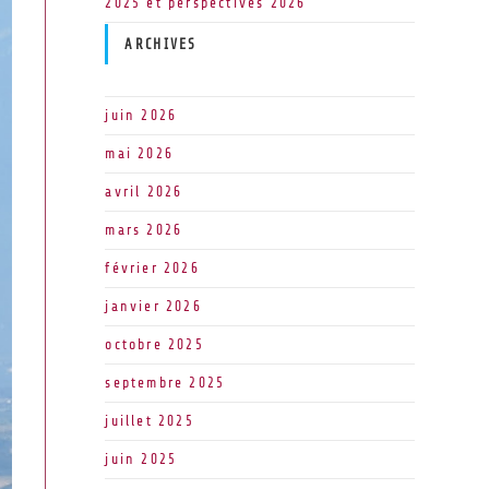
2025 et perspectives 2026
ARCHIVES
juin 2026
mai 2026
avril 2026
mars 2026
février 2026
janvier 2026
octobre 2025
septembre 2025
juillet 2025
juin 2025