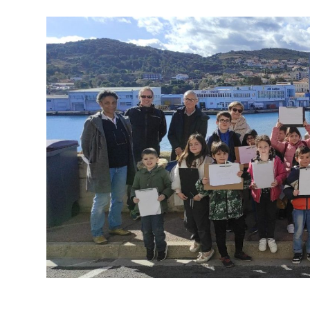
Les enfants de l’accueil de loisirs d