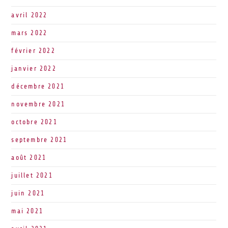
avril 2022
mars 2022
février 2022
janvier 2022
décembre 2021
novembre 2021
octobre 2021
septembre 2021
août 2021
juillet 2021
juin 2021
mai 2021