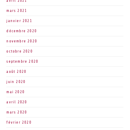
avril 2021
mars 2021
janvier 2021
décembre 2020
novembre 2020
octobre 2020
septembre 2020
août 2020
juin 2020
mai 2020
avril 2020
mars 2020
février 2020