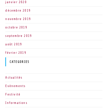
janvier 2020
décembre 2019
novembre 2019
octobre 2019
septembre 2019
août 2019
février 2019
CATEGORIES
Actualités
Evènements
Festivité
Informations