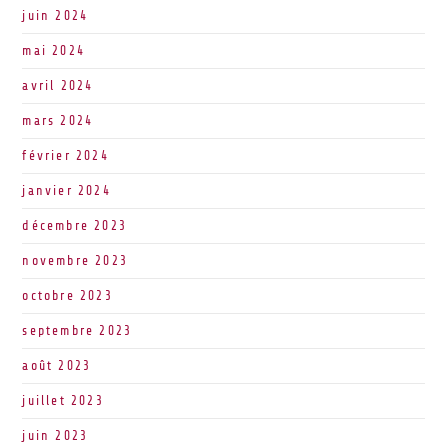
juin 2024
mai 2024
avril 2024
mars 2024
février 2024
janvier 2024
décembre 2023
novembre 2023
octobre 2023
septembre 2023
août 2023
juillet 2023
juin 2023