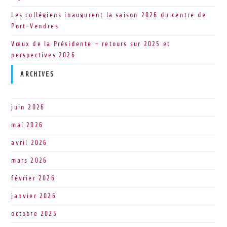
Les collégiens inaugurent la saison 2026 du centre de
Port-Vendres
Vœux de la Présidente – retours sur 2025 et
perspectives 2026
ARCHIVES
juin 2026
mai 2026
avril 2026
mars 2026
février 2026
janvier 2026
octobre 2025