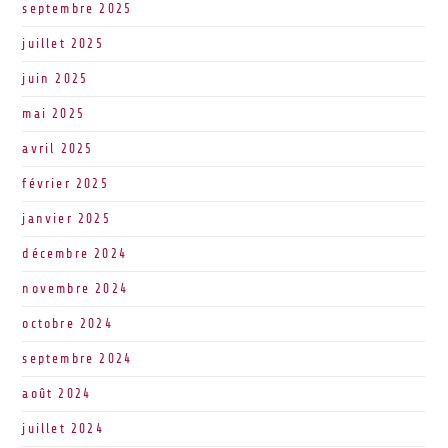
septembre 2025
juillet 2025
juin 2025
mai 2025
avril 2025
février 2025
janvier 2025
décembre 2024
novembre 2024
octobre 2024
septembre 2024
août 2024
juillet 2024