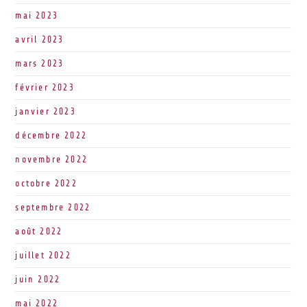
mai 2023
avril 2023
mars 2023
février 2023
janvier 2023
décembre 2022
novembre 2022
octobre 2022
septembre 2022
août 2022
juillet 2022
juin 2022
mai 2022