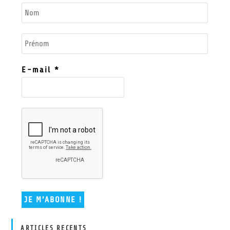
E-mail
*
ARTICLES RECENTS