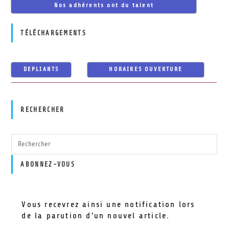
Nos adhérents ont du talent
TÉLÉCHARGEMENTS
DEPLIANTS
HORAIRES OUVERTURE
RECHERCHER
ABONNEZ-VOUS
Vous recevrez ainsi une notification lors
de la parution d'un nouvel article.