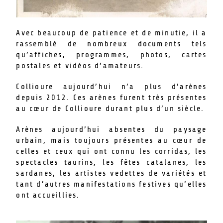
Avec beaucoup de patience et de minutie, il a
rassemblé de nombreux documents tels
qu’affiches, programmes, photos, cartes
postales et vidéos d’amateurs.
Collioure aujourd’hui n’a plus d’arènes
depuis 2012. Ces arènes furent très présentes
au cœur de Collioure durant plus d’un siècle.
Arènes aujourd’hui absentes du paysage
urbain, mais toujours présentes au cœur de
celles et ceux qui ont connu les corridas, les
spectacles taurins, les fêtes catalanes, les
sardanes, les artistes vedettes de variétés et
tant d’autres manifestations festives qu’elles
ont accueillies.