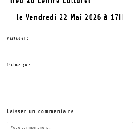
lieu au Centre Culturel
le Vendredi 22 Mai 2026 à 17H
Partager :
J’aime ça :
Laisser un commentaire