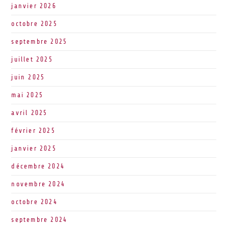
janvier 2026
octobre 2025
septembre 2025
juillet 2025
juin 2025
mai 2025
avril 2025
février 2025
janvier 2025
décembre 2024
novembre 2024
octobre 2024
septembre 2024