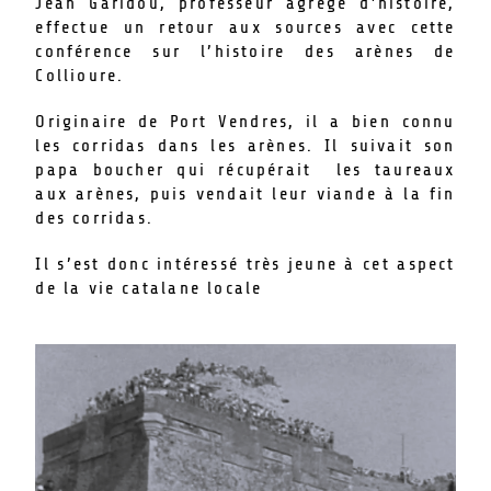
Jean Garidou, professeur agrégé d’histoire,
effectue un retour aux sources avec cette
conférence sur l’histoire des arènes de
Collioure.
Originaire de Port Vendres, il a bien connu
les corridas dans les arènes. Il suivait son
papa boucher qui récupérait les taureaux
aux arènes, puis vendait leur viande à la fin
des corridas.
Il s’est donc intéressé très jeune à cet aspect
de la vie catalane locale