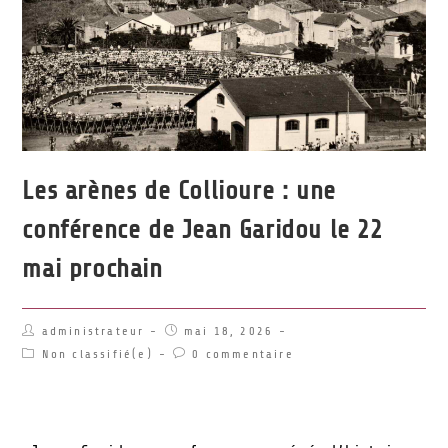
Les arènes de Collioure : une
conférence de Jean Garidou le 22
mai prochain
administrateur
mai 18, 2026
Non classifié(e)
0 commentaire