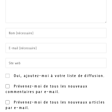
Oui, ajoutez-moi à votre liste de diffusion.
Prévenez-moi de tous les nouveaux
commentaires par e-mail.
Prévenez-moi de tous les nouveaux articles
par e-mail.