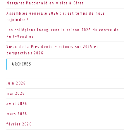
Margaret Macdonald en visite à Céret
Assemblée générale 2026 : il est temps de nous
rejoindre !
Les collégiens inaugurent la saison 2026 du centre de
Port-Vendres
Vœux de la Présidente – retours sur 2025 et
perspectives 2026
ARCHIVES
juin 2026
mai 2026
avril 2026
mars 2026
février 2026