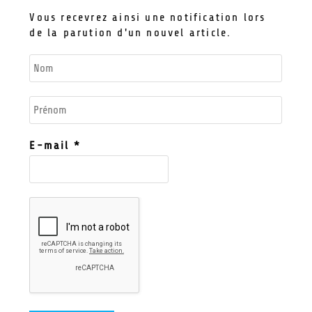
Vous recevrez ainsi une notification lors
de la parution d'un nouvel article.
E-mail
*