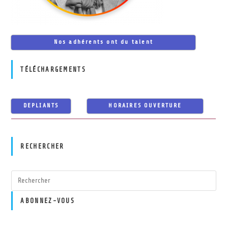
Nos adhérents ont du talent
TÉLÉCHARGEMENTS
DEPLIANTS
HORAIRES OUVERTURE
RECHERCHER
ABONNEZ-VOUS