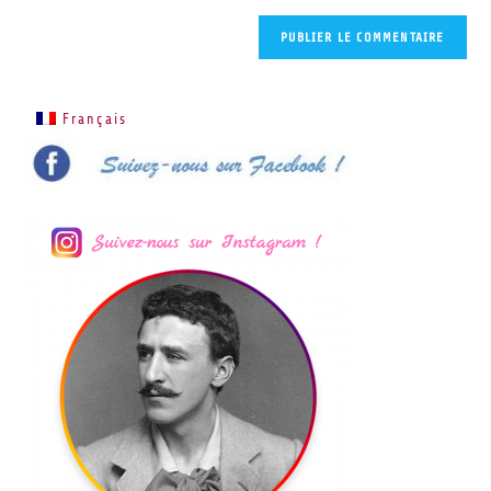
Français