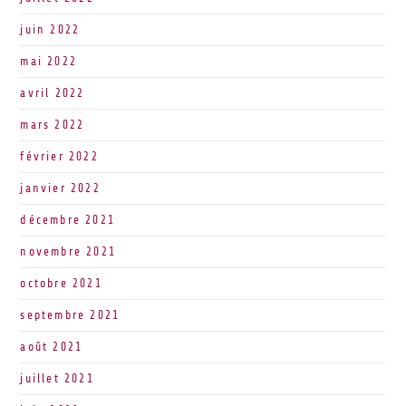
juin 2022
mai 2022
avril 2022
mars 2022
février 2022
janvier 2022
décembre 2021
novembre 2021
octobre 2021
septembre 2021
août 2021
juillet 2021