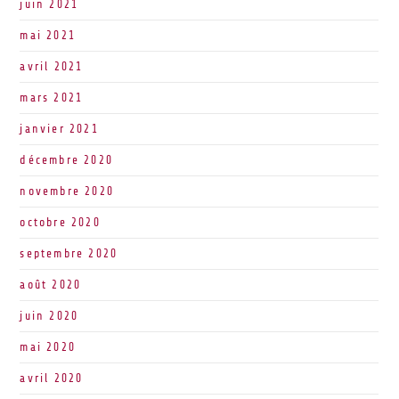
juin 2021
mai 2021
avril 2021
mars 2021
janvier 2021
décembre 2020
novembre 2020
octobre 2020
septembre 2020
août 2020
juin 2020
mai 2020
avril 2020