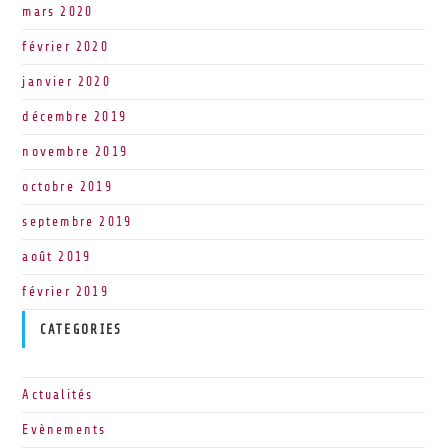
mars 2020
février 2020
janvier 2020
décembre 2019
novembre 2019
octobre 2019
septembre 2019
août 2019
février 2019
CATEGORIES
Actualités
Evènements