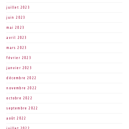
juillet 2023
juin 2023
mai 2023
avril 2023
mars 2023
février 2023
janvier 2023
décembre 2022
novembre 2022
octobre 2022
septembre 2022
août 2022
juillet 2022