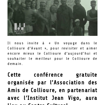
Il nous invite à « Un voyage dans le
Collioure d’Avant », pour revisiter et aimer
encore mieux le Collioure d’aujourd’hui et
souhaiter le meilleur pour le Collioure de
demain.
Cette conférence gratuite
organisée par l’Association des
Amis de Collioure, en partenariat
avec l’Institut Jean Vigo, aura