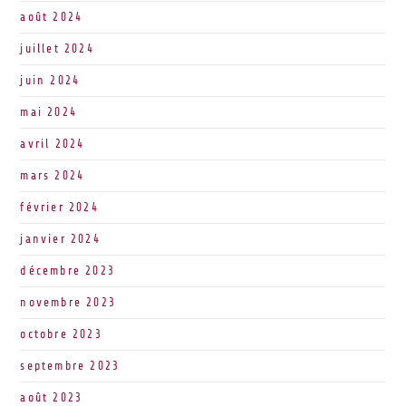
août 2024
juillet 2024
juin 2024
mai 2024
avril 2024
mars 2024
février 2024
janvier 2024
décembre 2023
novembre 2023
octobre 2023
septembre 2023
août 2023