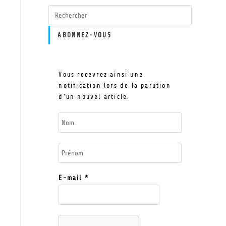
ABONNEZ-VOUS
Vous recevrez ainsi une
notification lors de la parution
d'un nouvel article.
E-mail
*