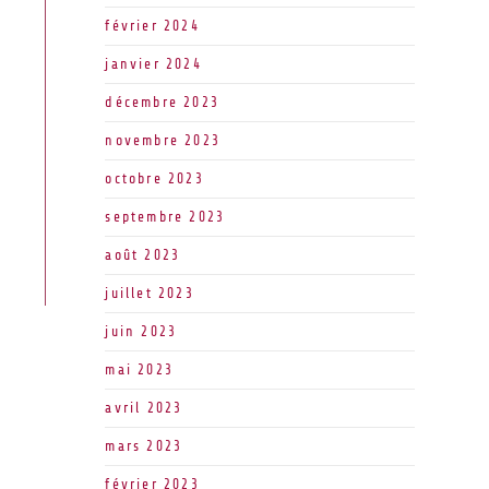
février 2024
janvier 2024
décembre 2023
novembre 2023
octobre 2023
septembre 2023
août 2023
juillet 2023
juin 2023
mai 2023
avril 2023
mars 2023
février 2023