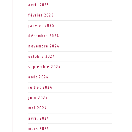
avril 2025
février 2025
janvier 2025
décembre 2024
novembre 2024
octobre 2024
septembre 2024
août 2024
juillet 2024
juin 2024
mai 2024
avril 2024
mars 2024