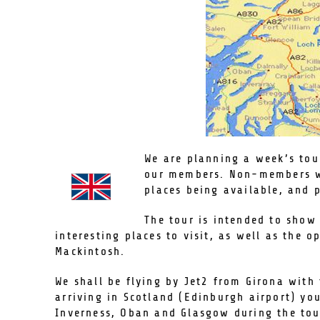
We are planning a week’s tou
our members. Non-members wil
places being available, and
The tour is intended to show 
interesting places to visit, as well as the 
Mackintosh.
We shall be flying by Jet2 from Girona with
arriving in Scotland (Edinburgh airport) you
Inverness, Oban and Glasgow during the tour