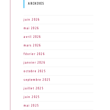
ARCHIVES
juin 2026
mai 2026
avril 2026
mars 2026
février 2026
janvier 2026
octobre 2025
septembre 2025
juillet 2025
juin 2025
mai 2025