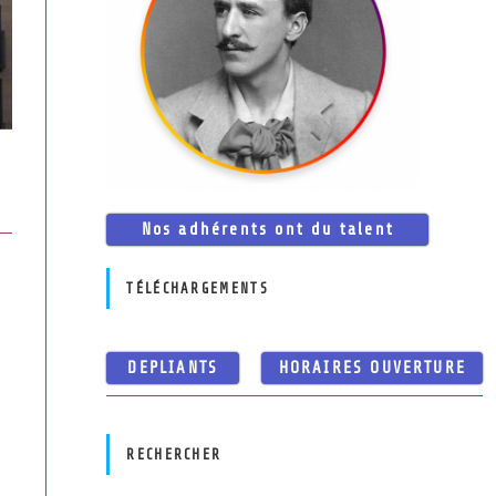
Nos adhérents ont du talent
TÉLÉCHARGEMENTS
DEPLIANTS
HORAIRES OUVERTURE
RECHERCHER