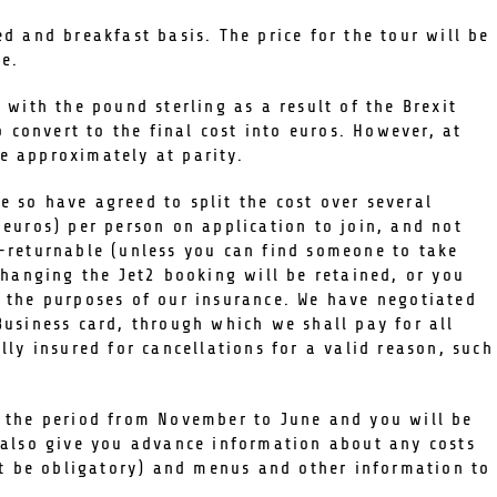
d and breakfast basis. The price for the tour will be
e.
 with the pound sterling as a result of the Brexit
o convert to the final cost into euros. However, at
e approximately at parity.
 so have agreed to split the cost over several
(euros) per person on application to join, and not
-returnable (unless you can find someone to take
changing the Jet2 booking will be retained, or you
 the purposes of our insurance. We have negotiated
Business card, through which we shall pay for all
lly insured for cancellations for a valid reason, such
r the period from November to June and you will be
 also give you advance information about any costs
not be obligatory) and menus and other information to