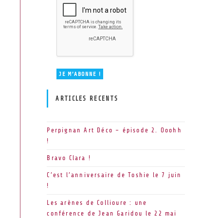
ARTICLES RECENTS
Perpignan Art Déco – épisode 2. Ooohh
!
Bravo Clara !
C’est l’anniversaire de Toshie le 7 juin
!
Les arènes de Collioure : une
conférence de Jean Garidou le 22 mai