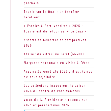
prochain
Toshie sur Le Quai : un fantôme
facétieux ?
« Escales à Port-Vendres » 2026 :
Toshie est de retour sur « Le Quai »
Assemblée Générale et perspectives
2026
Atelier du Vitrail de Céret (66400)
Margaret Macdonald en visite à Céret
Assemblée générale 2026 : il est temps
de nous rejoindre !
Les collégiens inaugurent la saison
2026 du centre de Port-Vendres
Vœux de la Présidente – retours sur
2025 et perspectives 2026