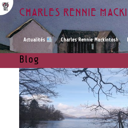
Charles Rennie Mack
Actualités
Charles Rennie Mackintosh
Blog