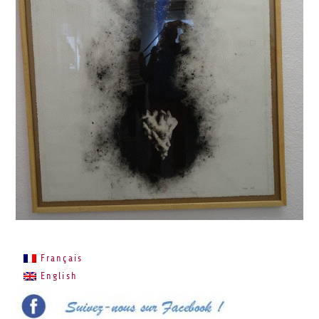
Français
English