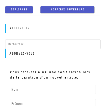
DEPLIANTS
HORAIRES OUVERTURE
RECHERCHER
ABONNEZ-VOUS
Vous recevrez ainsi une notification lors
de la parution d'un nouvel article.