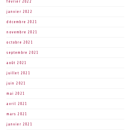
février 2022
janvier 2022
décembre 2021
novembre 2021
octobre 2021
septembre 2021
août 2021
juillet 2021
juin 2021
mai 2021
avril 2021
mars 2021
janvier 2021