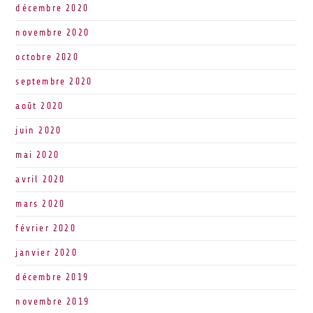
décembre 2020
novembre 2020
octobre 2020
septembre 2020
août 2020
juin 2020
mai 2020
avril 2020
mars 2020
février 2020
janvier 2020
décembre 2019
novembre 2019