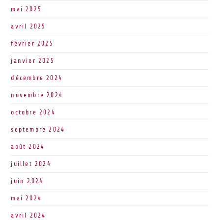
mai 2025
avril 2025
février 2025
janvier 2025
décembre 2024
novembre 2024
octobre 2024
septembre 2024
août 2024
juillet 2024
juin 2024
mai 2024
avril 2024