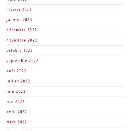
février 2023
janvier 2023
décembre 2022
novembre 2022
octobre 2022
septembre 2022
août 2022
juillet 2022
juin 2022
mai 2022
avril 2022
mars 2022