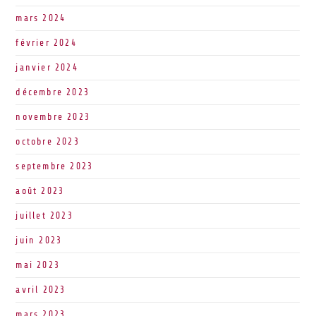
mars 2024
février 2024
janvier 2024
décembre 2023
novembre 2023
octobre 2023
septembre 2023
août 2023
juillet 2023
juin 2023
mai 2023
avril 2023
mars 2023