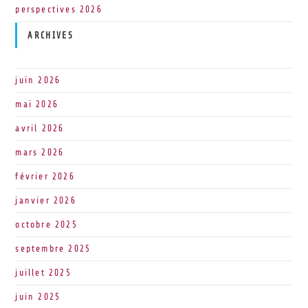
perspectives 2026
ARCHIVES
juin 2026
mai 2026
avril 2026
mars 2026
février 2026
janvier 2026
octobre 2025
septembre 2025
juillet 2025
juin 2025