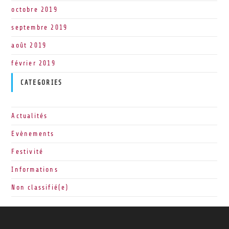
octobre 2019
septembre 2019
août 2019
février 2019
CATEGORIES
Actualités
Evènements
Festivité
Informations
Non classifié(e)