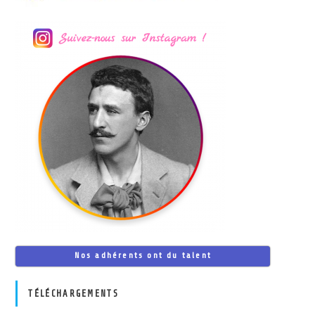
Nos adhérents ont du talent
TÉLÉCHARGEMENTS