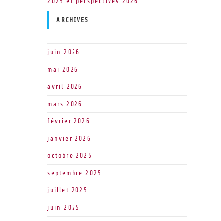
2025 et perspectives 2026
ARCHIVES
juin 2026
mai 2026
avril 2026
mars 2026
février 2026
janvier 2026
octobre 2025
septembre 2025
juillet 2025
juin 2025