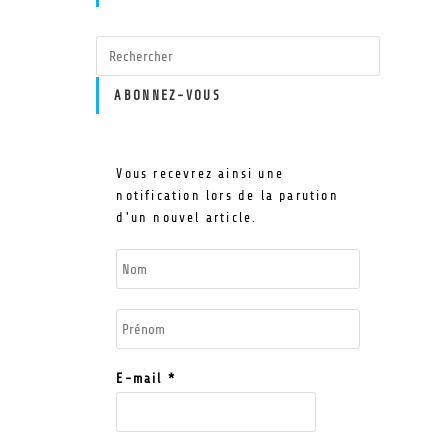
ABONNEZ-VOUS
Vous recevrez ainsi une
notification lors de la parution
d'un nouvel article.
E-mail
*