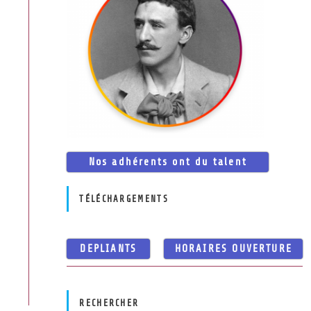
Nos adhérents ont du talent
TÉLÉCHARGEMENTS
DEPLIANTS
HORAIRES OUVERTURE
RECHERCHER