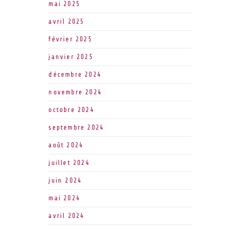
mai 2025
avril 2025
février 2025
janvier 2025
décembre 2024
novembre 2024
octobre 2024
septembre 2024
août 2024
juillet 2024
juin 2024
mai 2024
avril 2024