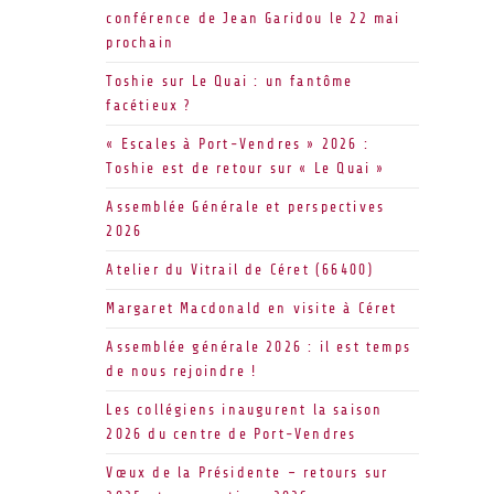
conférence de Jean Garidou le 22 mai
prochain
Toshie sur Le Quai : un fantôme
facétieux ?
« Escales à Port-Vendres » 2026 :
Toshie est de retour sur « Le Quai »
Assemblée Générale et perspectives
2026
Atelier du Vitrail de Céret (66400)
Margaret Macdonald en visite à Céret
Assemblée générale 2026 : il est temps
de nous rejoindre !
Les collégiens inaugurent la saison
2026 du centre de Port-Vendres
Vœux de la Présidente – retours sur