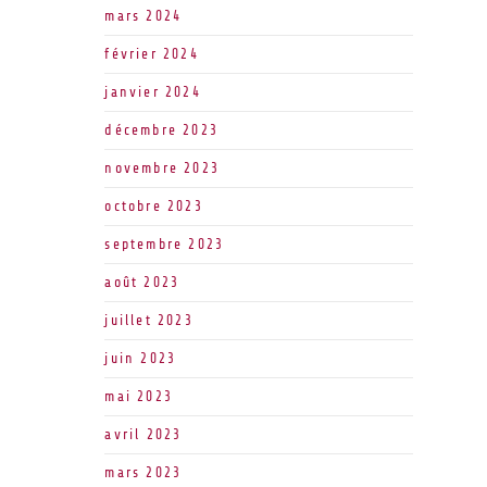
mars 2024
février 2024
janvier 2024
décembre 2023
novembre 2023
octobre 2023
septembre 2023
août 2023
juillet 2023
juin 2023
mai 2023
avril 2023
mars 2023