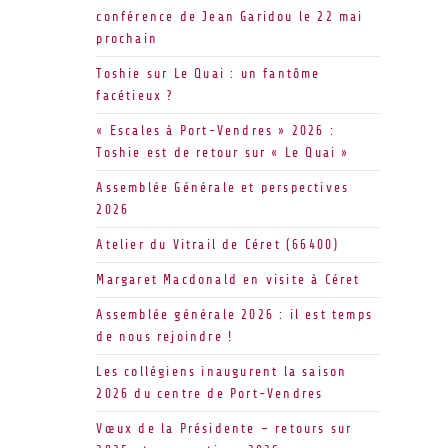
conférence de Jean Garidou le 22 mai
prochain
Toshie sur Le Quai : un fantôme
facétieux ?
« Escales à Port-Vendres » 2026 :
Toshie est de retour sur « Le Quai »
Assemblée Générale et perspectives
2026
Atelier du Vitrail de Céret (66400)
Margaret Macdonald en visite à Céret
Assemblée générale 2026 : il est temps
de nous rejoindre !
Les collégiens inaugurent la saison
2026 du centre de Port-Vendres
Vœux de la Présidente – retours sur