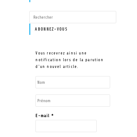
ABONNEZ-VOUS
Vous recevrez ainsi une
notification lors de la parution
d'un nouvel article.
E-mail
*