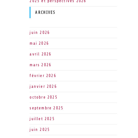
2025 et perspectives 2026
ARCHIVES
juin 2026
mai 2026
avril 2026
mars 2026
février 2026
janvier 2026
octobre 2025
septembre 2025
juillet 2025
juin 2025