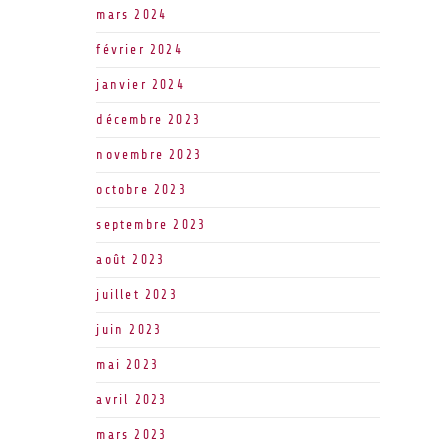
mars 2024
février 2024
janvier 2024
décembre 2023
novembre 2023
octobre 2023
septembre 2023
août 2023
juillet 2023
juin 2023
mai 2023
avril 2023
mars 2023