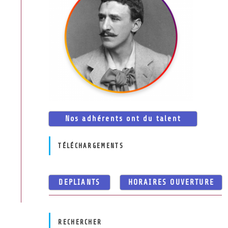
Nos adhérents ont du talent
TÉLÉCHARGEMENTS
DEPLIANTS
HORAIRES OUVERTURE
RECHERCHER