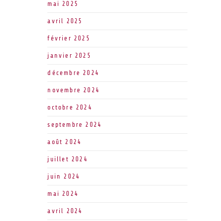
mai 2025
avril 2025
février 2025
janvier 2025
décembre 2024
novembre 2024
octobre 2024
septembre 2024
août 2024
juillet 2024
juin 2024
mai 2024
avril 2024