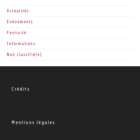
Actualités
Evènements
Festivité
Informations
Non classifié(e)
Crédits
Mentions légales