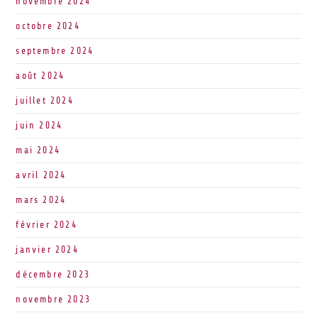
novembre 2024
octobre 2024
septembre 2024
août 2024
juillet 2024
juin 2024
mai 2024
avril 2024
mars 2024
février 2024
janvier 2024
décembre 2023
novembre 2023