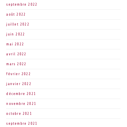
septembre 2022
août 2022
juillet 2022
juin 2022
mai 2022
avril 2022
mars 2022
février 2022
janvier 2022
décembre 2021
novembre 2021
octobre 2021
septembre 2021