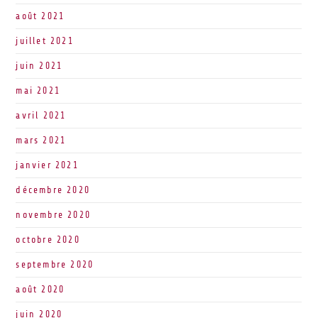
août 2021
juillet 2021
juin 2021
mai 2021
avril 2021
mars 2021
janvier 2021
décembre 2020
novembre 2020
octobre 2020
septembre 2020
août 2020
juin 2020