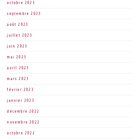
octobre 2023
septembre 2023
août 2023
juillet 2023
juin 2023
mai 2023
avril 2023
mars 2023
février 2023
janvier 2023
décembre 2022
novembre 2022
octobre 2022