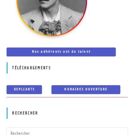
Nos adhérents ont du talent
TÉLÉCHARGEMENTS
DEPLIANTS
HORAIRES OUVERTURE
RECHERCHER