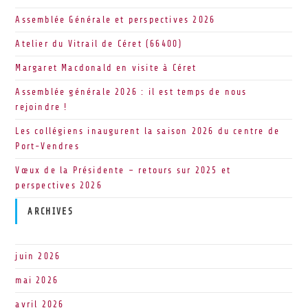
Assemblée Générale et perspectives 2026
Atelier du Vitrail de Céret (66400)
Margaret Macdonald en visite à Céret
Assemblée générale 2026 : il est temps de nous
rejoindre !
Les collégiens inaugurent la saison 2026 du centre de
Port-Vendres
Vœux de la Présidente – retours sur 2025 et
perspectives 2026
ARCHIVES
juin 2026
mai 2026
avril 2026