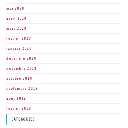
mai 2020
avril 2020
mars 2020
février 2020
janvier 2020
décembre 2019
novembre 2019
octobre 2019
septembre 2019
août 2019
février 2019
CATEGORIES