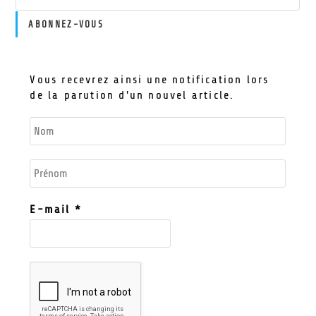
ABONNEZ-VOUS
Vous recevrez ainsi une notification lors
de la parution d'un nouvel article.
E-mail
*