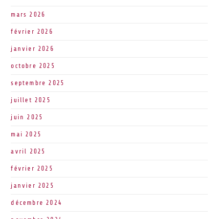
mars 2026
février 2026
janvier 2026
octobre 2025
septembre 2025
juillet 2025
juin 2025
mai 2025
avril 2025
février 2025
janvier 2025
décembre 2024