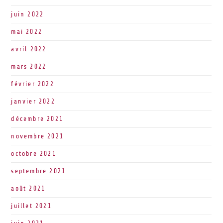
juin 2022
mai 2022
avril 2022
mars 2022
février 2022
janvier 2022
décembre 2021
novembre 2021
octobre 2021
septembre 2021
août 2021
juillet 2021