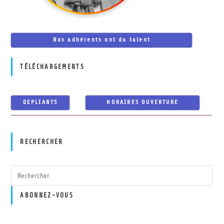
Nos adhérents ont du talent
TÉLÉCHARGEMENTS
DEPLIANTS
HORAIRES OUVERTURE
RECHERCHER
ABONNEZ-VOUS