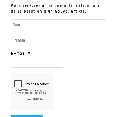
Vous recevrez ainsi une notification lors
de la parution d'un nouvel article.
E-mail
*