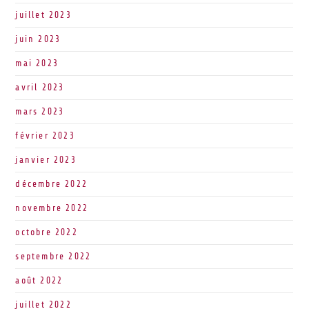
juillet 2023
juin 2023
mai 2023
avril 2023
mars 2023
février 2023
janvier 2023
décembre 2022
novembre 2022
octobre 2022
septembre 2022
août 2022
juillet 2022