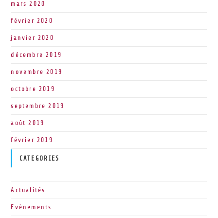
mars 2020
février 2020
janvier 2020
décembre 2019
novembre 2019
octobre 2019
septembre 2019
août 2019
février 2019
CATEGORIES
Actualités
Evènements