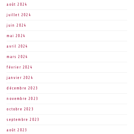
août 2024
juillet 2024
juin 2024
mai 2024
avril 2024
mars 2024
février 2024
janvier 2024
décembre 2023
novembre 2023
octobre 2023
septembre 2023
août 2023