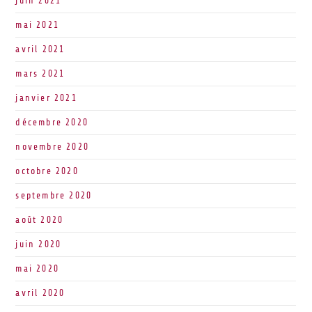
juin 2021
mai 2021
avril 2021
mars 2021
janvier 2021
décembre 2020
novembre 2020
octobre 2020
septembre 2020
août 2020
juin 2020
mai 2020
avril 2020