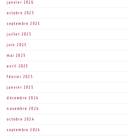
janvier 2026
octobre 2025
septembre 2025
juillet 2025
juin 2025
mai 2025
avril 2025
février 2025
janvier 2025
décembre 2024
novembre 2024
octobre 2024
septembre 2024