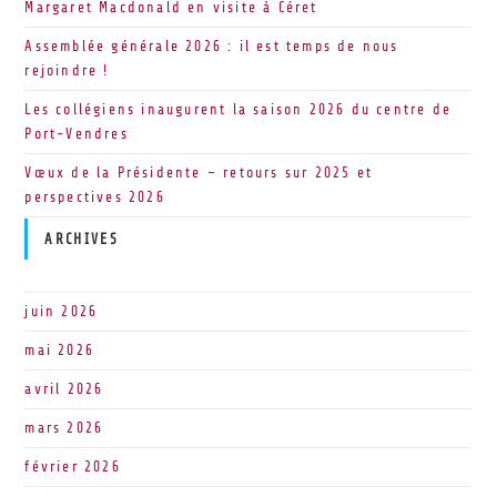
Margaret Macdonald en visite à Céret
Assemblée générale 2026 : il est temps de nous
rejoindre !
Les collégiens inaugurent la saison 2026 du centre de
Port-Vendres
Vœux de la Présidente – retours sur 2025 et
perspectives 2026
ARCHIVES
juin 2026
mai 2026
avril 2026
mars 2026
février 2026