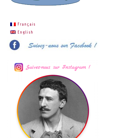
Français
English