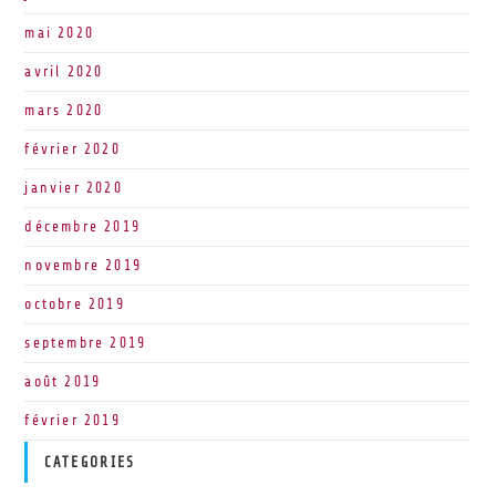
mai 2020
avril 2020
mars 2020
février 2020
janvier 2020
décembre 2019
novembre 2019
octobre 2019
septembre 2019
août 2019
février 2019
CATEGORIES