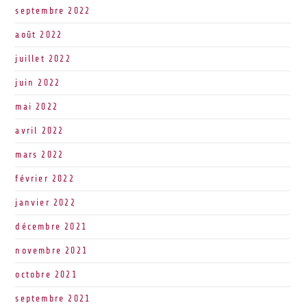
septembre 2022
août 2022
juillet 2022
juin 2022
mai 2022
avril 2022
mars 2022
février 2022
janvier 2022
décembre 2021
novembre 2021
octobre 2021
septembre 2021