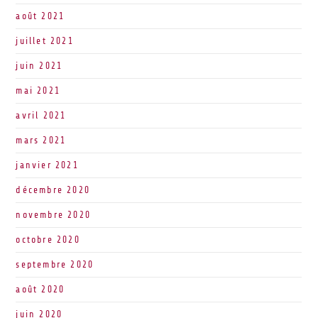
août 2021
juillet 2021
juin 2021
mai 2021
avril 2021
mars 2021
janvier 2021
décembre 2020
novembre 2020
octobre 2020
septembre 2020
août 2020
juin 2020