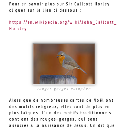
Pour en savoir plus sur Sir Callcott Horley
cliquer sur le lien ci dessous :
https://en.wikipedia.org/wiki/John_Callcott_
Horsley
rouges gorges européen
Alors que de nombreuses cartes de Noël ont
des motifs religieux, elles sont de plus en
plus laïques. L’un des motifs traditionnels
contient des rouges-gorges, qui sont
associés à la naissance de Jésus. On dit que