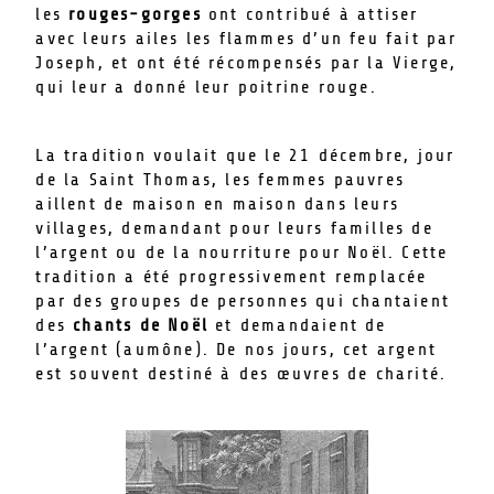
les
rouges-gorges
ont contribué à attiser
avec leurs ailes les flammes d’un feu fait par
Joseph, et ont été récompensés par la Vierge,
qui leur a donné leur poitrine rouge.
La tradition voulait que le 21 décembre, jour
de la Saint Thomas, les femmes pauvres
aillent de maison en maison dans leurs
villages, demandant pour leurs familles de
l’argent ou de la nourriture pour Noël. Cette
tradition a été progressivement remplacée
par des groupes de personnes qui chantaient
des
chants de Noël
et demandaient de
l’argent (aumône). De nos jours, cet argent
est souvent destiné à des œuvres de charité.