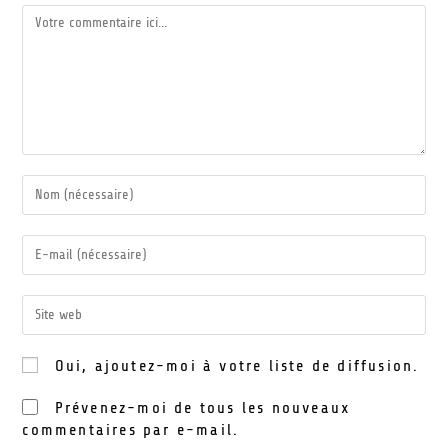
Oui, ajoutez-moi à votre liste de diffusion.
Prévenez-moi de tous les nouveaux
commentaires par e-mail.