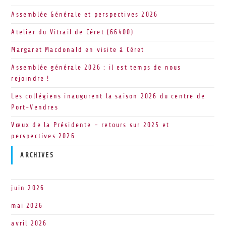
Assemblée Générale et perspectives 2026
Atelier du Vitrail de Céret (66400)
Margaret Macdonald en visite à Céret
Assemblée générale 2026 : il est temps de nous
rejoindre !
Les collégiens inaugurent la saison 2026 du centre de
Port-Vendres
Vœux de la Présidente – retours sur 2025 et
perspectives 2026
ARCHIVES
juin 2026
mai 2026
avril 2026