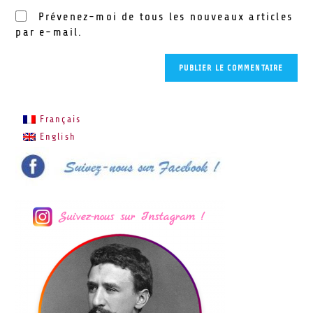
Prévenez-moi de tous les nouveaux articles
par e-mail.
Français
English