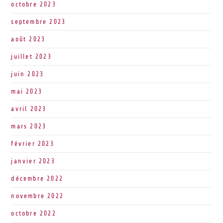
octobre 2023
septembre 2023
août 2023
juillet 2023
juin 2023
mai 2023
avril 2023
mars 2023
février 2023
janvier 2023
décembre 2022
novembre 2022
octobre 2022