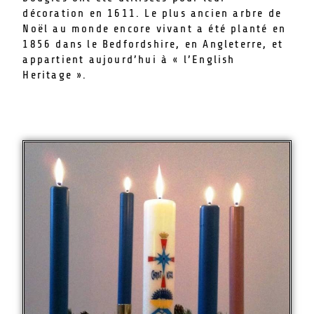
décoration en 1611. Le plus ancien arbre de
Noël au monde encore vivant a été planté en
1856 dans le Bedfordshire, en Angleterre, et
appartient aujourd’hui à « l’English
Heritage ».