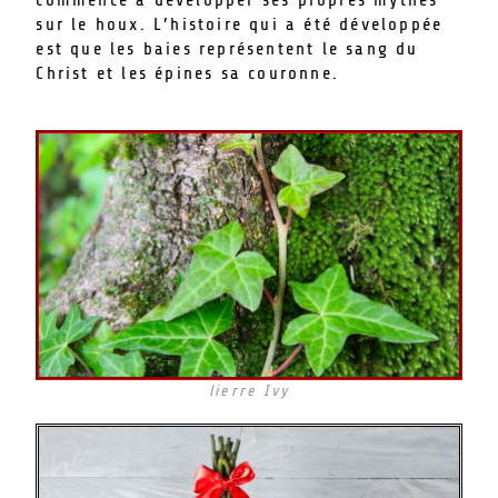
commencé à développer ses propres mythes
sur le houx. L’histoire qui a été développée
est que les baies représentent le sang du
Christ et les épines sa couronne.
lierre Ivy