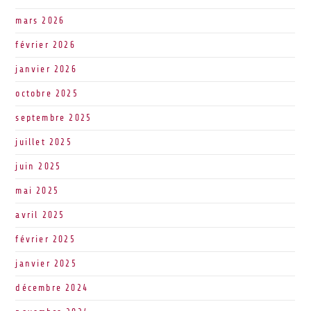
mars 2026
février 2026
janvier 2026
octobre 2025
septembre 2025
juillet 2025
juin 2025
mai 2025
avril 2025
février 2025
janvier 2025
décembre 2024