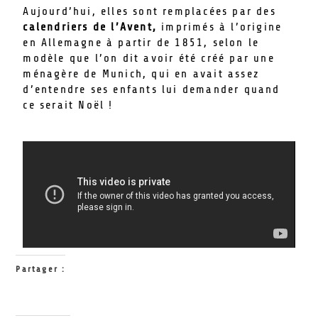
Aujourd’hui, elles sont remplacées par des
calendriers de l’Avent,
imprimés à l’origine
en Allemagne à partir de 1851, selon le
modèle que l’on dit avoir été créé par une
ménagère de Munich, qui en avait assez
d’entendre ses enfants lui demander quand
ce serait Noël !
Partager :