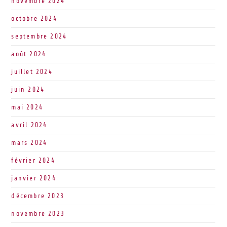
novembre 2024
octobre 2024
septembre 2024
août 2024
juillet 2024
juin 2024
mai 2024
avril 2024
mars 2024
février 2024
janvier 2024
décembre 2023
novembre 2023