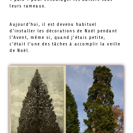
leurs rameaux.
Aujourd’hui, il est devenu habituel
d’installer les décorations de Noël pendant
l’Avent, même si, quand j’étais petite,
c’était l’une des tâches à accomplir la veille
de Noël.