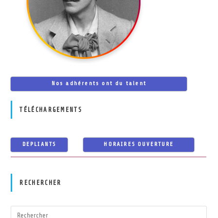
Nos adhérents ont du talent
TÉLÉCHARGEMENTS
DEPLIANTS
HORAIRES OUVERTURE
RECHERCHER