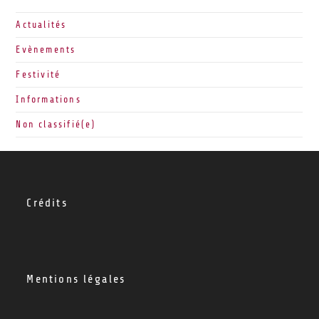
Actualités
Evènements
Festivité
Informations
Non classifié(e)
Crédits
Mentions légales