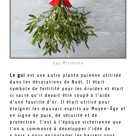
Guy Mistletoe
Le gui
est une autre plante païenne utilisée
dans les décorations de Noël. Il était
symbole de fertilité pour les druides et était
si sacré qu’il devait être coupé à l’aide
d’une faucille d’or. Il était utilisé pour
éloigner les mauvais esprits au Moyen-Âge et
en signe de paix, de sécurité et de
protection. C’est à l’époque victorienne que
l’on a commencé à développer l’idée de
« paix » pour encourager les baisers sous