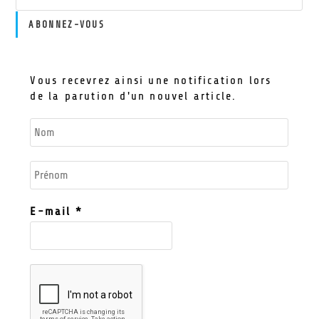
ABONNEZ-VOUS
Vous recevrez ainsi une notification lors
de la parution d'un nouvel article.
E-mail
*