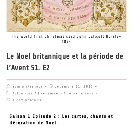
The world first Christmas card John Callcott Horsley
1843
Le Noel britannique et la période de
l’Avent S1. E2
administrateur
décembre 11, 2020
Actualités
/
Evènements
/
Informations
1 commentaire
Saison 1 Episode 2 : Les cartes, chants et
décoration de Noel .