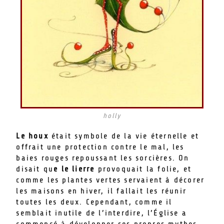
holly
Le houx
était symbole de la vie éternelle et
offrait une protection contre le mal, les
baies rouges repoussant les sorcières. On
disait qu
e le lierre
provoquait la folie, et
comme les plantes vertes servaient à décorer
les maisons en hiver, il fallait les réunir
toutes les deux. Cependant, comme il
semblait inutile de l’interdire, l’Église a