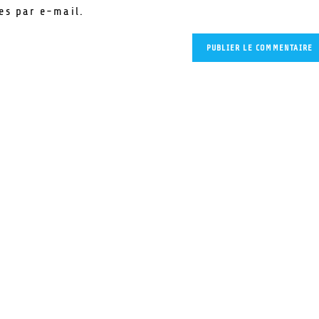
es par e-mail.