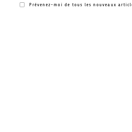
Prévenez-moi de tous les nouveaux articl