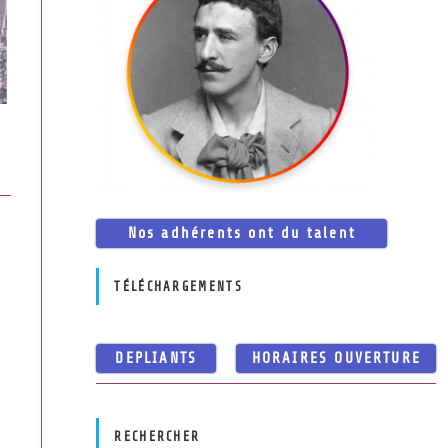
Nos adhérents ont du talent
TÉLÉCHARGEMENTS
DEPLIANTS
HORAIRES OUVERTURE
RECHERCHER