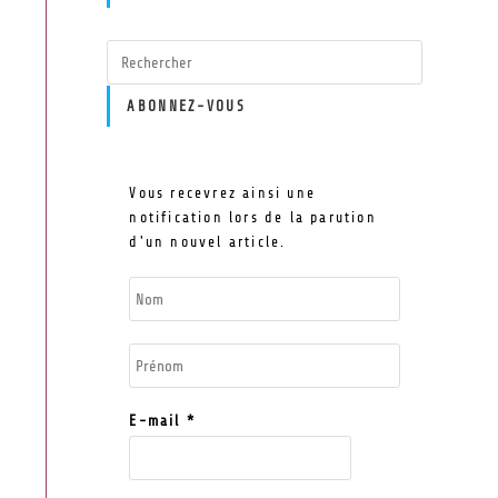
ABONNEZ-VOUS
Vous recevrez ainsi une
notification lors de la parution
d'un nouvel article.
E-mail
*