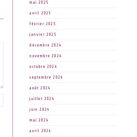
mai 2025
avril 2025
février 2025
janvier 2025
décembre 2024
novembre 2024
octobre 2024
septembre 2024
août 2024
juillet 2024
juin 2024
mai 2024
avril 2024