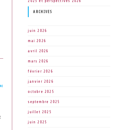
2025 et perspectives 2026
ARCHIVES
juin 2026
mai 2026
avril 2026
mars 2026
février 2026
janvier 2026
RE
octobre 2025
septembre 2025
juillet 2025
g
juin 2025