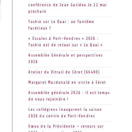
conférence de Jean Garidou le 22 mai
prochain
Toshie sur Le Quai : un fantôme
facétieux ?
« Escales à Port-Vendres » 2026 :
Toshie est de retour sur « Le Quai »
Assemblée Générale et perspectives
2026
Atelier du Vitrail de Céret (66400)
Margaret Macdonald en visite à Céret
Assemblée générale 2026 : il est temps
de nous rejoindre !
Les collégiens inaugurent la saison
2026 du centre de Port-Vendres
Vœux de la Présidente – retours sur