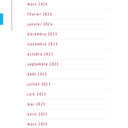
mars 2024
février 2024
janvier 2024
décembre 2023
novembre 2023
octobre 2023
septembre 2023
août 2023
juillet 2023
juin 2023
mai 2023
avril 2023
mars 2023