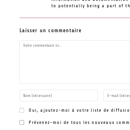
to potentially being a part of t
Laisser un commentaire
Oui, ajoutez-moi à votre liste de diffusio
Prévenez-moi de tous les nouveaux comm