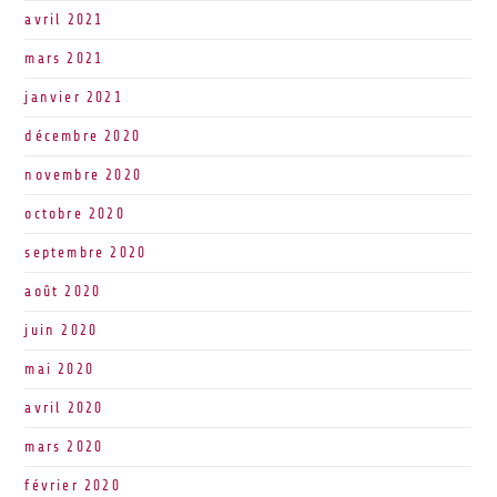
avril 2021
mars 2021
janvier 2021
décembre 2020
novembre 2020
octobre 2020
septembre 2020
août 2020
juin 2020
mai 2020
avril 2020
mars 2020
février 2020