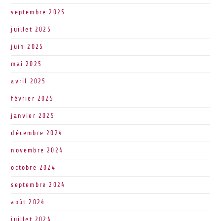
septembre 2025
juillet 2025
juin 2025
mai 2025
avril 2025
février 2025
janvier 2025
décembre 2024
novembre 2024
octobre 2024
septembre 2024
août 2024
juillet 2024