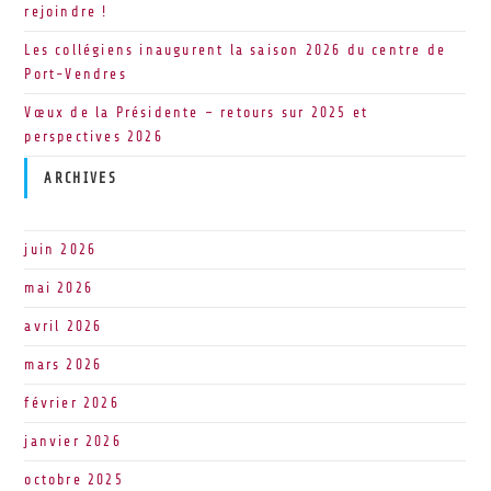
rejoindre !
Les collégiens inaugurent la saison 2026 du centre de
Port-Vendres
Vœux de la Présidente – retours sur 2025 et
perspectives 2026
ARCHIVES
juin 2026
mai 2026
avril 2026
mars 2026
février 2026
janvier 2026
octobre 2025