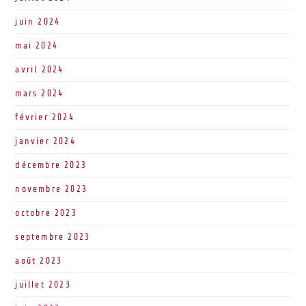
juin 2024
mai 2024
avril 2024
mars 2024
février 2024
janvier 2024
décembre 2023
novembre 2023
octobre 2023
septembre 2023
août 2023
juillet 2023