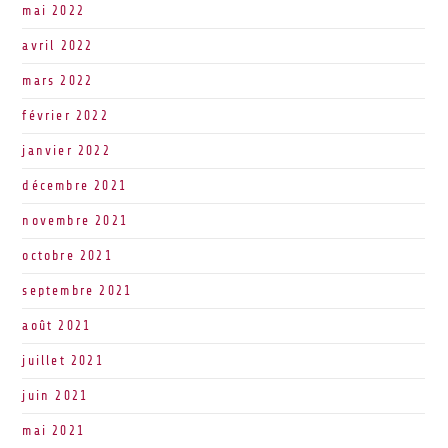
mai 2022
avril 2022
mars 2022
février 2022
janvier 2022
décembre 2021
novembre 2021
octobre 2021
septembre 2021
août 2021
juillet 2021
juin 2021
mai 2021