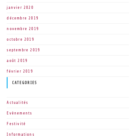
janvier 2020
décembre 2019
novembre 2019
octobre 2019
septembre 2019
août 2019
février 2019
CATEGORIES
Actualités
Evènements
Festivité
Informations