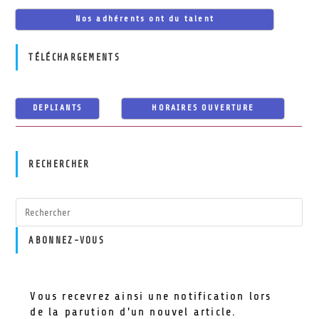
Nos adhérents ont du talent
TÉLÉCHARGEMENTS
DEPLIANTS
HORAIRES OUVERTURE
RECHERCHER
ABONNEZ-VOUS
Vous recevrez ainsi une notification lors
de la parution d'un nouvel article.