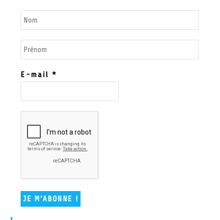
E-mail
*