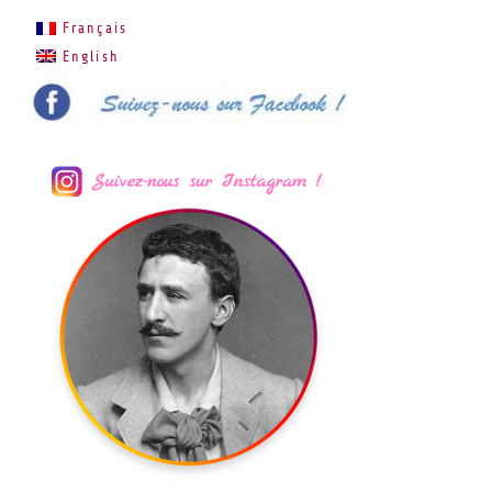
Français
English