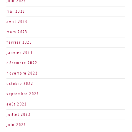
juin 2023
mai 2023
avril 2023
mars 2023
février 2023
janvier 2023
décembre 2022
novembre 2022
octobre 2022
septembre 2022
août 2022
juillet 2022
juin 2022